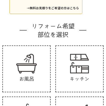
→無料お見積りをご希望の方はこちら
リフォーム希望
部位を選択
お風呂
キッチン