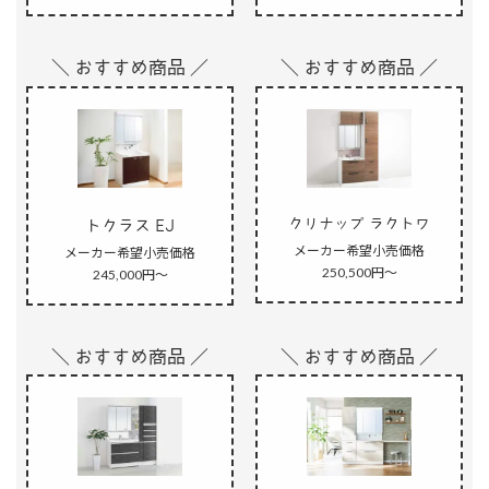
＼ おすすめ商品 ／
＼ おすすめ商品 ／
クリナップ ラクトワ
トクラス EJ
メーカー希望小売価格
メーカー希望小売価格
250,500円～
245,000円～
＼ おすすめ商品 ／
＼ おすすめ商品 ／