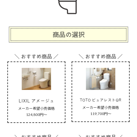
商品の選択
＼ おすすめ商品 ／
＼ おすすめ商品 ／
TOTO ピュアレストQR
LIXIL アメージュ
メーカー希望小売価格
メーカー希望小売価格
119,700円～
124,800円～