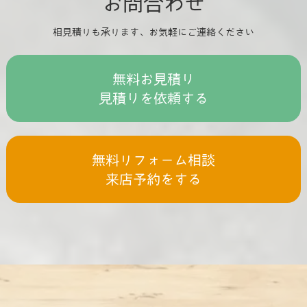
お問合わせ
相見積りも承ります、お気軽にご連絡ください
無料お見積り
見積りを依頼する
無料リフォーム相談
来店予約をする