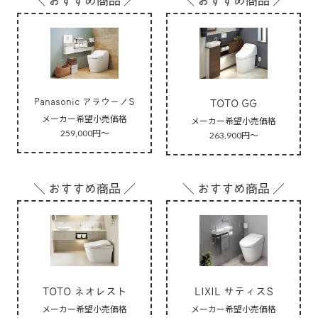
＼ おすすめ商品 ／
＼ おすすめ商品 ／
Panasonic アラウーノS
TOTO GG
メーカー希望小売価格
メーカー希望小売価格
259,000円～
263,900円～
＼ おすすめ商品 ／
＼ おすすめ商品 ／
TOTO ネオレスト
LIXIL サティスS
メーカー希望小売価格
メーカー希望小売価格