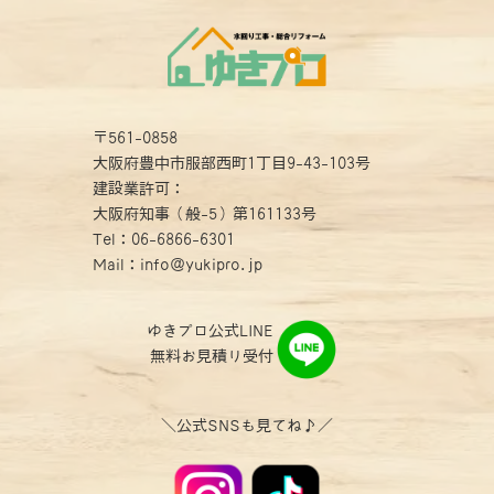
〒561-0858
大阪府豊中市服部西町1丁目9-43-103号
建設業許可：
大阪府知事（般-5）第161133号
Tel：
06-6866-6301
Mail：info@yukipro.jp
ゆきプロ公式LINE
無料お見積り受付
＼公式SNSも見てね♪／