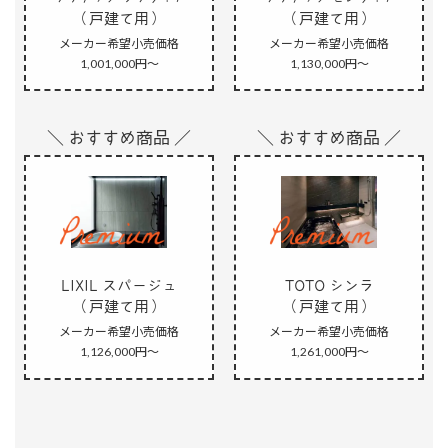
（戸建て用）
（戸建て用）
メーカー希望小売価格
メーカー希望小売価格
1,001,000円～
1,130,000円～
＼ おすすめ商品 ／
＼ おすすめ商品 ／
LIXIL スパージュ
TOTO シンラ
（戸建て用）
（戸建て用）
メーカー希望小売価格
メーカー希望小売価格
1,126,000円～
1,261,000円～