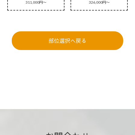
311,000円～
326,000円～
部位選択へ戻る