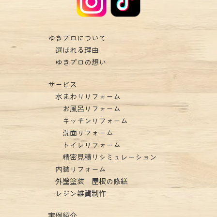
ゆきプロについて
選ばれる理由
ゆきプロの想い
サービス
水まわりリフォーム
お風呂リフォーム
キッチンリフォーム
洗面リフォーム
トイレリフォーム
精密見積りシミュレーション
内装リフォーム
外壁塗装 屋根の修繕
レジン雑貨制作
実例紹介