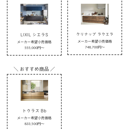
クリナップ ラクエラ
LIXIL シエラS
メーカー希望小売価格
メーカー希望小売価格
748,700円～
555,000円～
＼ おすすめ商品 ／
トクラス Bb
メーカー希望小売価格
833,500円～