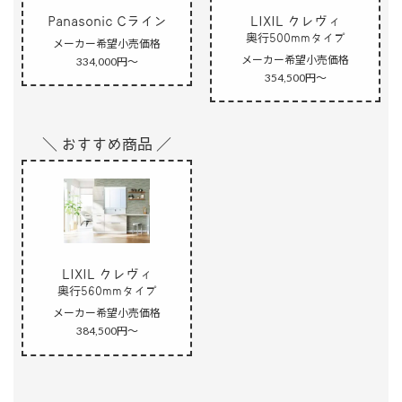
Panasonic Cライン
LIXIL クレヴィ
奥行500mmタイプ
メーカー希望小売価格
メーカー希望小売価格
334,000円～
354,500円～
＼ おすすめ商品 ／
LIXIL クレヴィ
奥行560mmタイプ
メーカー希望小売価格
384,500円～