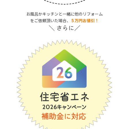
お風呂かキッチンと一緒に他のリフォーム
をご依頼頂いた場合、
５万円お値引！
＼ さらに／