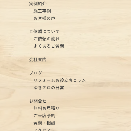
実例紹介
施工事例
お客様の声
ご依頼について
ご依頼の流れ
よくあるご質問
会社案内
ブログ
リフォームお役立ちコラム
ゆきプロの日常
お問合せ
無料お見積り
ご来店予約
質問・相談
アクセス