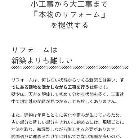
小工事から大工事まで
『本物のリフォーム』
を提供する
リフォームは
新築よりも難しい
リフォームは、何もない状態からつくる新築とは違い、
す
でにある建物を活かしながら工事を行う
仕事です。
壁や床、天井を解体して初めて分かる状態も多く、工事途
中で想定外の問題が見つかることも珍しくありません。
また、建物は年月とともに劣化や歪みが生じているため、
古い部分と新しい部分をきれいに納めるには、現場ごとに
寸法を取り、微調整しながら施工する必要があります。
図面通りに進めるだけでは対応できない場面が多いのが、