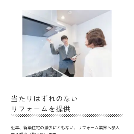
当たりはずれのない
リフォームを提供
近年、新築住宅の減少にともない、リフォーム業界へ参入