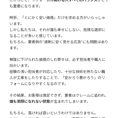
も重要になります。
時折、「とにかく安い価格」だけを求める方がいらっしゃ
います。
しかし私たちは、それが誰も幸せにしない、危険な選択に
なることが多いと感じています。
もちろん、業者側の“過剰に安く見せる広告”にも問題はあり
ます。
無理に下げられた価格のしわ寄せは、必ず担当者や職人に
向かいます。
経験の浅い担当者が対応したり、十分な技術を持たない職
人が工事をしたりすることで、「安かろう悪かろう」のリ
フォームになりやすくなるのです。
その結果、お客様は満足できず、業者はクレームに追われ、
誰も笑顔になれない状態
が生まれてしまいます。
もちろん、高ければ良いというわけではありません。