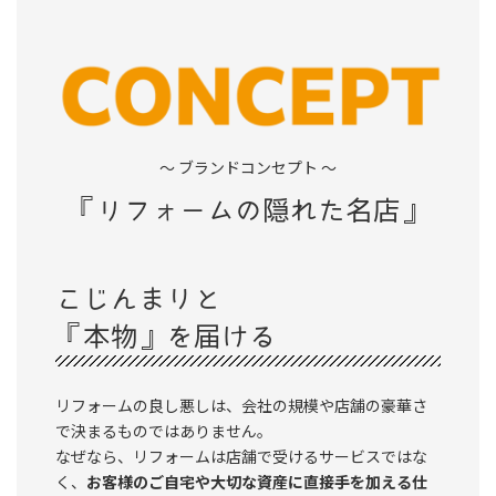
～ ブランドコンセプト ～
『リフォームの隠れた名店』
こじんまりと
『本物』を届ける
リフォームの良し悪しは、会社の規模や店舗の豪華さ
で決まるものではありません。
なぜなら、リフォームは店舗で受けるサービスではな
く、
お客様のご自宅や大切な資産に直接手を加える仕