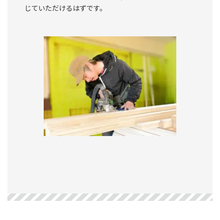
じていただけるはずです。