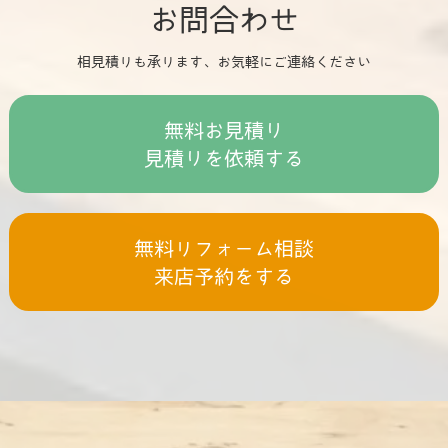
お問合わせ
相見積りも承ります、お気軽にご連絡ください
無料お見積り
見積りを依頼する
無料リフォーム相談
来店予約をする