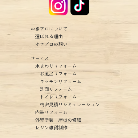
ゆきプロについて
選ばれる理由
ゆきプロの想い
サービス
水まわりリフォーム
お風呂リフォーム
キッチンリフォーム
洗面リフォーム
トイレリフォーム
精密見積りシミュレーション
内装リフォーム
外壁塗装 屋根の修繕
レジン雑貨制作