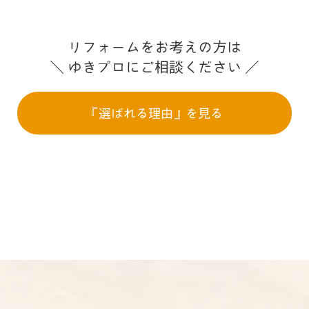
リフォームをお考えの方は
＼ ゆきプロにご相談ください ／
『選ばれる理由』を見る