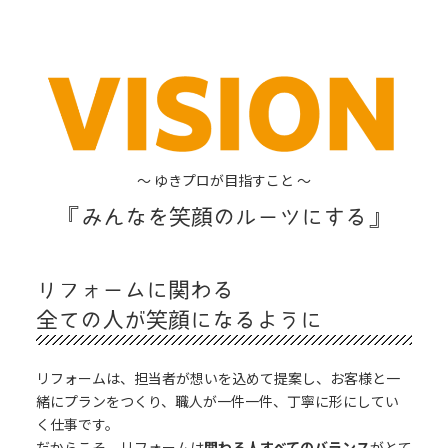
～ ゆきプロが目指すこと ～
『みんなを笑顔のルーツにする』
リフォームに関わる
全ての人が笑顔になるように
リフォームは、担当者が想いを込めて提案し、お客様と一
緒にプランをつくり、職人が一件一件、丁寧に形にしてい
く仕事です。
だからこそ、リフォームは
関わる人すべてのバランス
がとて