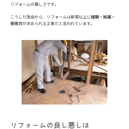
リフォームの難しさです。
こうした理由から、リフォームは新築以上に
経験・知識・
技術力
が求められる工事だと言われています。
リフォームの良し悪しは