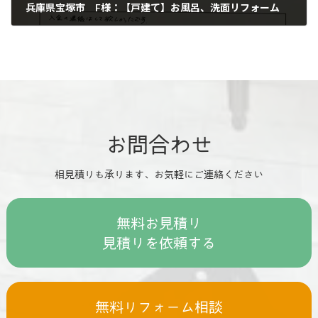
兵庫県宝塚市 F様：【戸建て】お風呂、洗面リフォーム
2025年1月13日
お問合わせ
相見積りも承ります、お気軽にご連絡ください
無料お見積り
見積りを依頼する
無料リフォーム相談