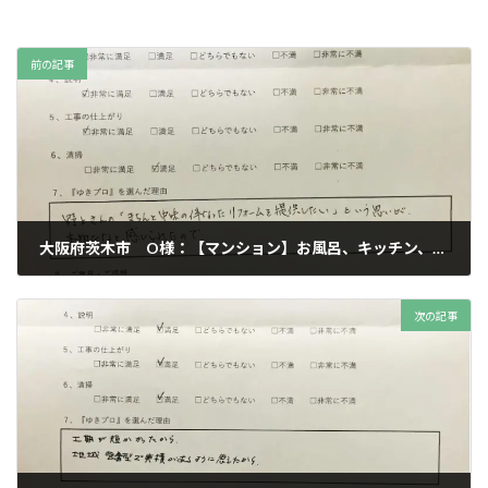
前の記事
大阪府茨木市 O様：【マンション】お風呂、キッチン、洗面、トイレ、内装リフォーム
2024年12月30日
次の記事