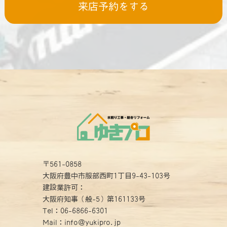
来店予約をする
〒561-0858
大阪府豊中市服部西町1丁目9-43-103号
建設業許可：
大阪府知事（般-5）第161133号
Tel：
06-6866-6301
Mail：info@yukipro.jp