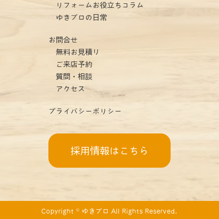
リフォームお役立ちコラム
ゆきプロの日常
お問合せ
無料お見積り
ご来店予約
質問・相談
アクセス
プライバシーポリシー
採用情報はこちら
Copyright © ゆきプロ All Rights Reserved.