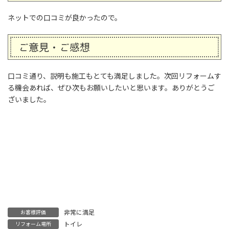
ネットでの口コミが良かったので。
ご意見・ご感想
口コミ通り、説明も施工もとても満足しました。次回リフォームす
る機会あれば、ぜひ次もお願いしたいと思います。ありがとうご
ざいました。
非常に満足
お客様評価
トイレ
リフォーム場所