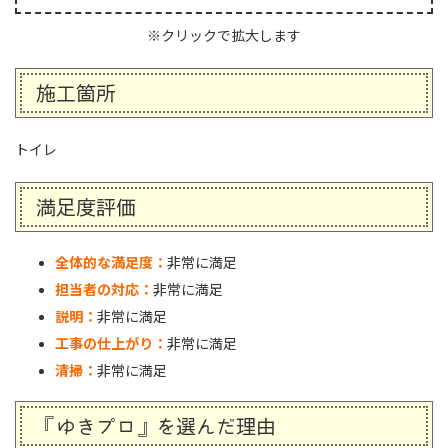
※クリックで拡大します
施工箇所
トイレ
満足度評価
全体的な満足度：
非常に満足
担当者の対応：
非常に満足
説明：
非常に満足
工事の仕上がり：
非常に満足
清掃：
非常に満足
『ゆきプロ』を選んだ理由