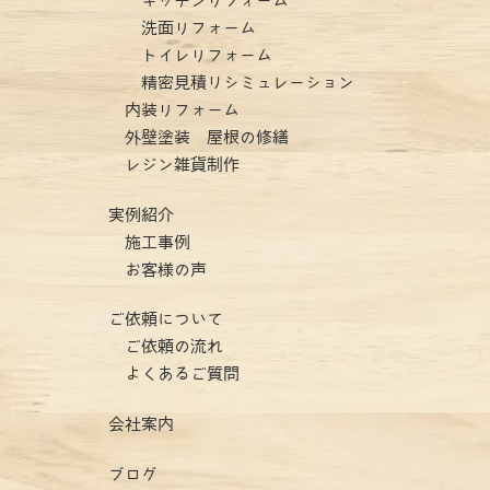
キッチンリフォーム
洗面リフォーム
トイレリフォーム
精密見積りシミュレーション
内装リフォーム
外壁塗装 屋根の修繕
レジン雑貨制作
実例紹介
施工事例
お客様の声
ご依頼について
ご依頼の流れ
よくあるご質問
会社案内
ブログ