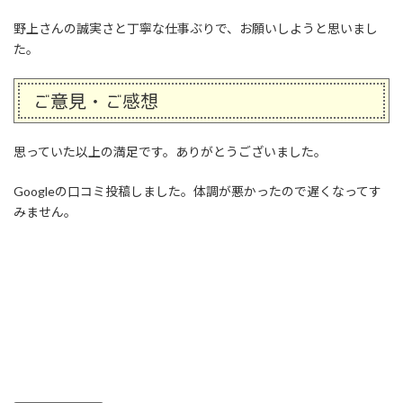
野上さんの誠実さと丁寧な仕事ぶりで、お願いしようと思いまし
た。
ご意見・ご感想
思っていた以上の満足です。ありがとうございました。
Googleの口コミ投稿しました。体調が悪かったので遅くなってす
みません。