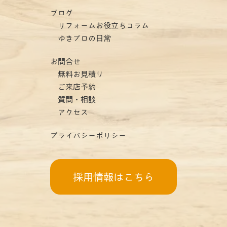
ブログ
リフォームお役立ちコラム
ゆきプロの日常
お問合せ
無料お見積り
ご来店予約
質問・相談
アクセス
プライバシーポリシー
採用情報はこちら