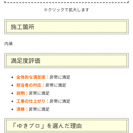
※クリックで拡大します
施工箇所
内装
満足度評価
全体的な満足度：
非常に満足
担当者の対応：
非常に満足
説明：
非常に満足
工事の仕上がり：
非常に満足
清掃：
非常に満足
『ゆきプロ』を選んだ理由