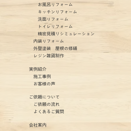
お風呂リフォーム
キッチンリフォーム
洗面リフォーム
トイレリフォーム
精密見積りシミュレーション
内装リフォーム
外壁塗装 屋根の修繕
レジン雑貨制作
実例紹介
施工事例
お客様の声
ご依頼について
ご依頼の流れ
よくあるご質問
会社案内