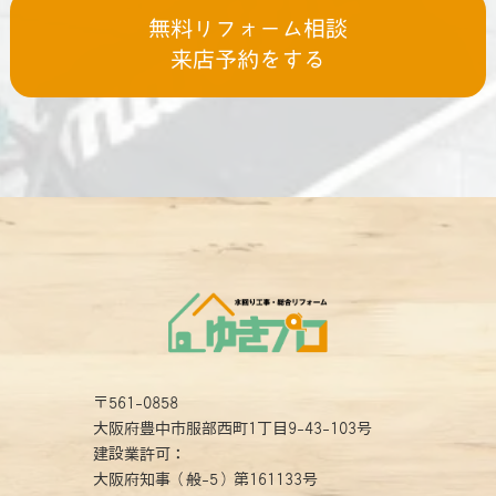
無料リフォーム相談
来店予約をする
〒561-0858
大阪府豊中市服部西町1丁目9-43-103号
建設業許可：
大阪府知事（般-5）第161133号