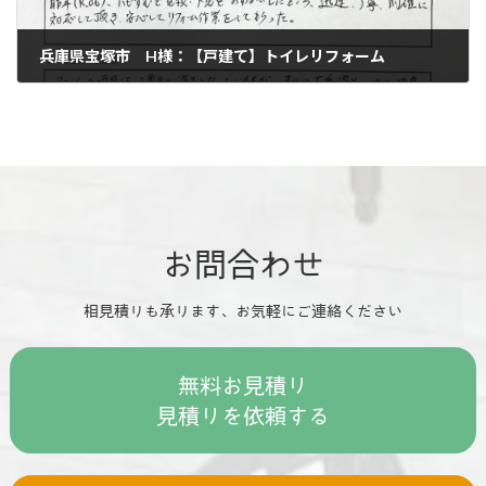
兵庫県宝塚市 H様：【戸建て】トイレリフォーム
2025年9月29日
お問合わせ
相見積りも承ります、お気軽にご連絡ください
無料お見積り
見積りを依頼する