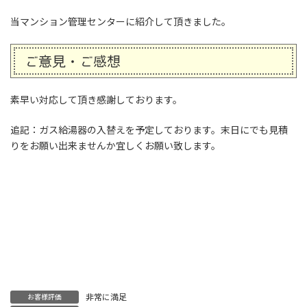
当マンション管理センターに紹介して頂きました。
ご意見・ご感想
素早い対応して頂き感謝しております。
追記：ガス給湯器の入替えを予定しております。末日にでも見積
りをお願い出来ませんか宜しくお願い致します。
非常に満足
お客様評価