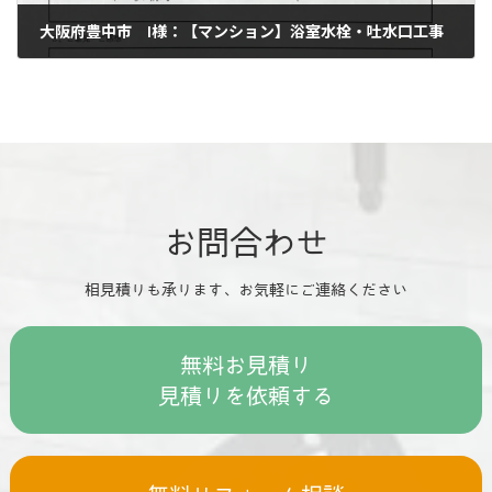
大阪府豊中市 I様：【マンション】浴室水栓・吐水口工事
2025年12月5日
お問合わせ
相見積りも承ります、お気軽にご連絡ください
無料お見積り
見積りを依頼する