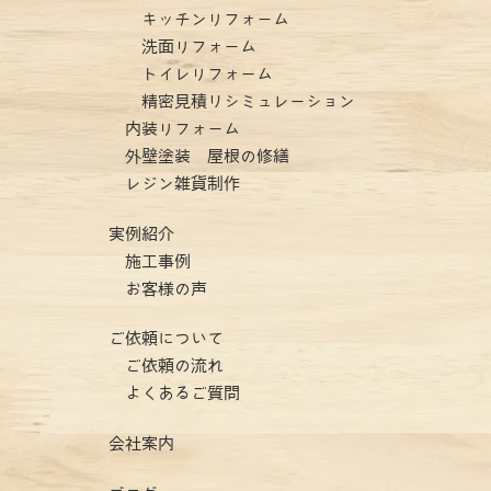
キッチンリフォーム
洗面リフォーム
トイレリフォーム
精密見積りシミュレーション
内装リフォーム
外壁塗装 屋根の修繕
レジン雑貨制作
実例紹介
施工事例
お客様の声
ご依頼について
ご依頼の流れ
よくあるご質問
会社案内