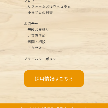
ブログ
リフォームお役立ちコラム
ゆきプロの日常
お問合せ
無料お見積り
ご来店予約
質問・相談
アクセス
プライバシーポリシー
採用情報はこちら