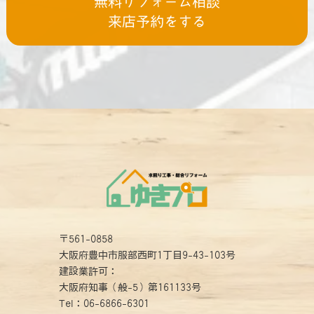
無料リフォーム相談
来店予約をする
〒561-0858
大阪府豊中市服部西町1丁目9-43-103号
建設業許可：
大阪府知事（般-5）第161133号
Tel：
06-6866-6301