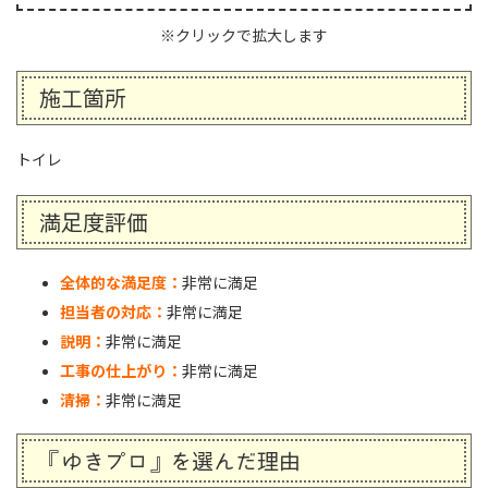
※クリックで拡大します
施工箇所
トイレ
満足度評価
全体的な満足度：
非常に満足
担当者の対応：
非常に満足
説明：
非常に満足
工事の仕上がり：
非常に満足
清掃：
非常に満足
『ゆきプロ』を選んだ理由