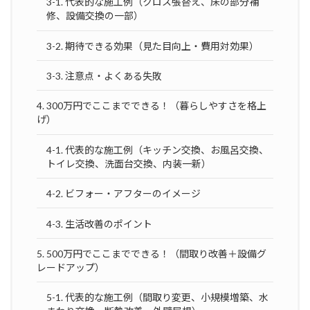
3-1. 代表的な施工例（クロス張替え、床の部分補
修、設備交換の一部）
3-2. 期待できる効果（見た目向上・費用対効果）
3-3. 注意点・よくある失敗
4. 300万円でここまでできる！（暮らしやすさを格上
げ）
4-1. 代表的な施工例（キッチン交換、お風呂交換、
トイレ交換、洗面台交換、内装一新）
4-2. ビフォー・アフターのイメージ
4-3. 生活改善のポイント
5. 500万円でここまでできる！（間取り改善＋設備グ
レードアップ）
5-1. 代表的な施工例（間取り変更、小規模増築、水