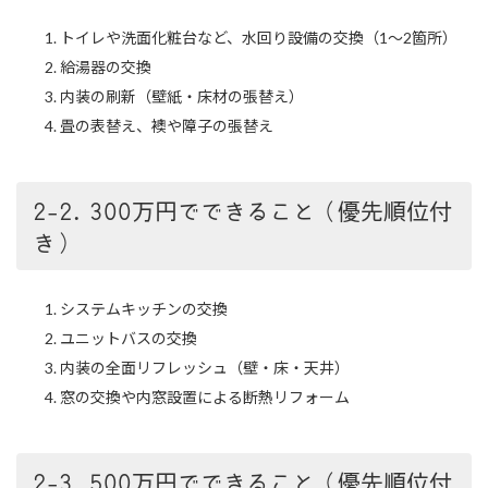
トイレや洗面化粧台など、水回り設備の交換（1〜2箇所）
給湯器の交換
内装の刷新（壁紙・床材の張替え）
畳の表替え、襖や障子の張替え
2-2. 300万円でできること（優先順位付
き）
システムキッチンの交換
ユニットバスの交換
内装の全面リフレッシュ（壁・床・天井）
窓の交換や内窓設置による断熱リフォーム
2-3. 500万円でできること（優先順位付