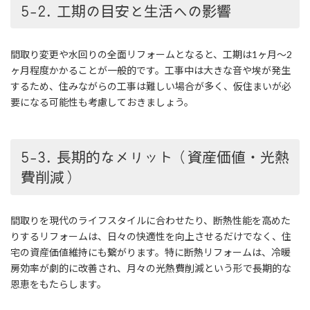
5-2. 工期の目安と生活への影響
間取り変更や水回りの全面リフォームとなると、工期は1ヶ月〜2
ヶ月程度かかることが一般的です。工事中は大きな音や埃が発生
するため、住みながらの工事は難しい場合が多く、仮住まいが必
要になる可能性も考慮しておきましょう。
5-3. 長期的なメリット（資産価値・光熱
費削減）
間取りを現代のライフスタイルに合わせたり、断熱性能を高めた
りするリフォームは、日々の快適性を向上させるだけでなく、住
宅の資産価値維持にも繋がります。特に断熱リフォームは、冷暖
房効率が劇的に改善され、月々の光熱費削減という形で長期的な
恩恵をもたらします。