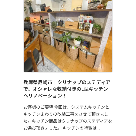
兵庫県尼崎市｜クリナップのステディア
で、オシャレな収納付きのL型キッチン
へリノベーション！
お客様のご要望 今回は、システムキッチンと
キッチンまわりの改装工事をさせて頂きまし
た。キッチン商品はクリナップのステディアを
お選び頂きました。 キッチンの特徴は…