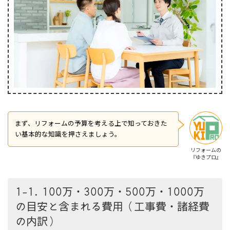
まず、リフォームの予算を考える上で知っておきた
い基本的な知識を押さえましょう。
リフォームの
『ゆきプロ』
1-1. 100万・300万・500万・1000万
の目安と含まれる費用（工事費・諸経費
の内訳）