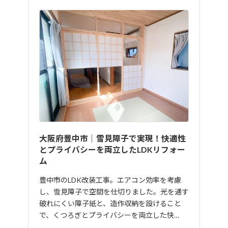
大阪府豊中市｜雪見障子で実現！快適性
とプライバシーを両立したLDKリフォー
ム
豊中市のLDK改装工事。エアコン効率を考慮
し、雪見障子で空間を仕切りました。光を通す
破れにくい障子紙と、造作収納を設けること
で、くつろぎとプライバシーを両立した快…