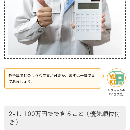
各予算でどのような工事が可能か、まずは一覧で見
てみましょう。
リフォームの
『ゆきプロ』
2-1. 100万円でできること（優先順位付
き）