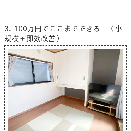
3. 100万円でここまでできる！（小
規模＋即効改善）