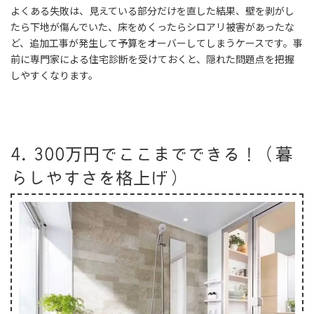
よくある失敗は、見えている部分だけを直した結果、壁を剥がし
たら下地が傷んでいた、床をめくったらシロアリ被害があったな
ど、追加工事が発生して予算をオーバーしてしまうケースです。事
前に専門家による住宅診断を受けておくと、隠れた問題点を把握
しやすくなります。
4. 300万円でここまでできる！（暮
らしやすさを格上げ）