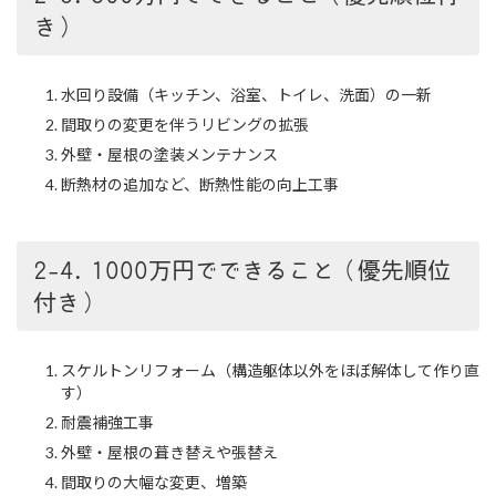
き）
水回り設備（キッチン、浴室、トイレ、洗面）の一新
間取りの変更を伴うリビングの拡張
外壁・屋根の塗装メンテナンス
断熱材の追加など、断熱性能の向上工事
2-4. 1000万円でできること（優先順位
付き）
スケルトンリフォーム（構造躯体以外をほぼ解体して作り直
す）
耐震補強工事
外壁・屋根の葺き替えや張替え
間取りの大幅な変更、増築