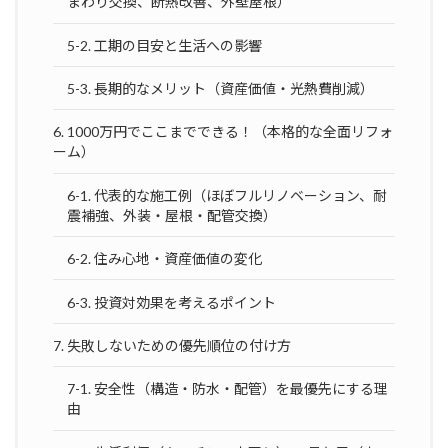
まわり交換、断熱改善、外壁屋根）
5-2. 工期の目安と生活への影響
5-3. 長期的なメリット（資産価値・光熱費削減）
6. 1000万円でここまでできる！（本格的な全面リフォ
ーム）
6-1. 代表的な施工例（ほぼフルリノベーション、耐
震補強、外装・屋根・配管交換）
6-2. 住み心地・資産価値の変化
6-3. 投資対効果を考えるポイント
7. 失敗しないための優先順位の付け方
7-1. 安全性（構造・防水・配管）を最優先にする理
由