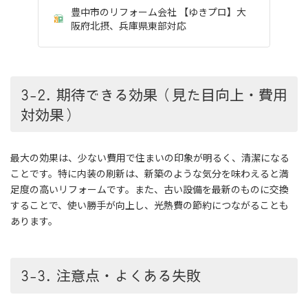
豊中市のリフォーム会社 【ゆきプロ】大
阪府北摂、兵庫県東部対応
3-2. 期待できる効果（見た目向上・費用
対効果）
最大の効果は、少ない費用で住まいの印象が明るく、清潔になる
ことです。特に内装の刷新は、新築のような気分を味わえると満
足度の高いリフォームです。また、古い設備を最新のものに交換
することで、使い勝手が向上し、光熱費の節約につながることも
あります。
3-3. 注意点・よくある失敗