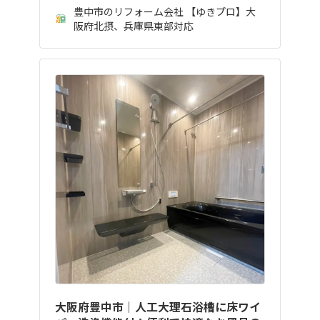
豊中市のリフォーム会社 【ゆきプロ】大
阪府北摂、兵庫県東部対応
大阪府豊中市｜人工大理石浴槽に床ワイ