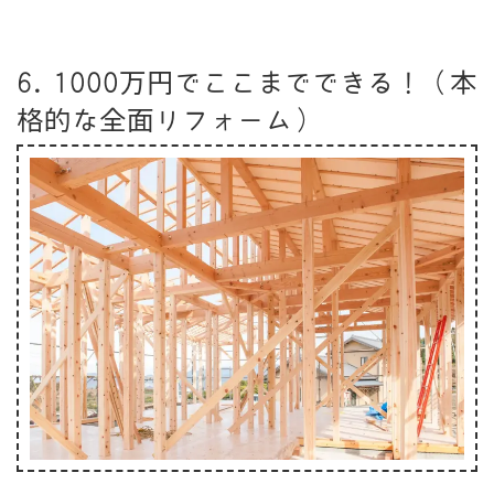
6. 1000万円でここまでできる！（本
格的な全面リフォーム）