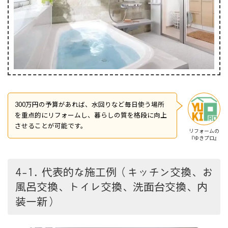
300万円の予算があれば、水回りなど毎日使う場所
を重点的にリフォームし、暮らしの質を格段に向上
させることが可能です。
リフォームの
『ゆきプロ』
4-1. 代表的な施工例（キッチン交換、お
風呂交換、トイレ交換、洗面台交換、内
装一新）