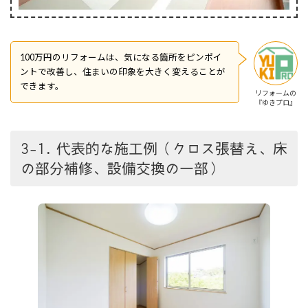
100万円のリフォームは、気になる箇所をピンポイ
ントで改善し、住まいの印象を大きく変えることが
できます。
リフォームの
『ゆきプロ』
3-1. 代表的な施工例（クロス張替え、床
の部分補修、設備交換の一部）