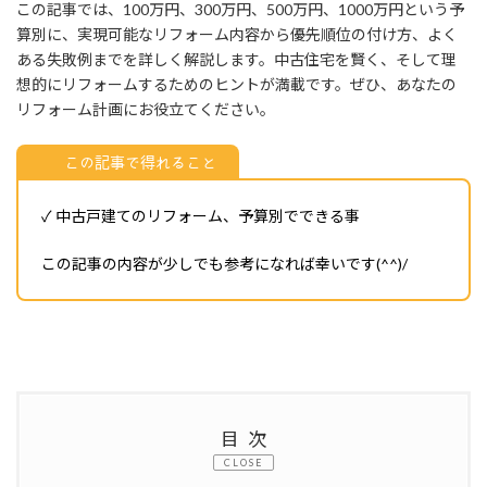
この記事では、100万円、300万円、500万円、1000万円という予
算別に、実現可能なリフォーム内容から優先順位の付け方、よく
ある失敗例までを詳しく解説します。中古住宅を賢く、そして理
想的にリフォームするためのヒントが満載です。ぜひ、あなたの
リフォーム計画にお役立てください。
この記事で得れること
✓ 中古戸建てのリフォーム、予算別でできる事
この記事の内容が少しでも参考になれば幸いです(^^)/
目次
CLOSE