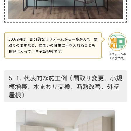
500万円は、部分的なリフォームから一歩進んで、間
取りの変更など、住まいの骨格に手を入れることも
視野に入ってくる予算規模です。
リフォームの
『ゆきプロ』
5-1. 代表的な施工例（間取り変更、小規
模増築、水まわり交換、断熱改善、外壁
屋根）