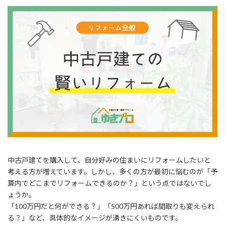
中古戸建てを購入して、自分好みの住まいにリフォームしたいと
考える方が増えています。しかし、多くの方が最初に悩むのが「予
算内でどこまでリフォームできるのか？」という点ではないでし
ょうか。
「100万円だと何ができる？」「500万円あれば間取りも変えられ
る？」など、具体的なイメージが湧きにくいものです。