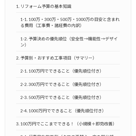
1. リフォーム予算の基本知識
1-1. 100万・300万・500万・1000万の目安と含まれ
る費用（工事費・諸経費の内訳）
1-2. 予算決めの優先順位（安全性→機能性→デザイ
ン）
2. 予算別・おすすめ工事項目（サマリー）
2-1. 100万円でできること（優先順位付き）
2-2. 300万円でできること（優先順位付き）
2-3. 500万円でできること（優先順位付き）
2-4. 1000万円でできること（優先順位付き）
3. 100万円でここまでできる！（小規模＋即効改善）