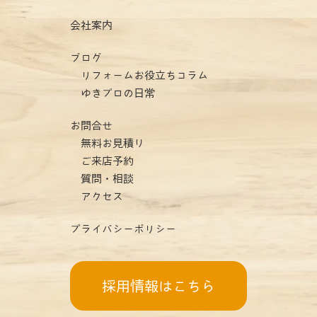
会社案内
ブログ
リフォームお役立ちコラム
ゆきプロの日常
お問合せ
無料お見積り
ご来店予約
質問・相談
アクセス
プライバシーポリシー
採用情報はこちら