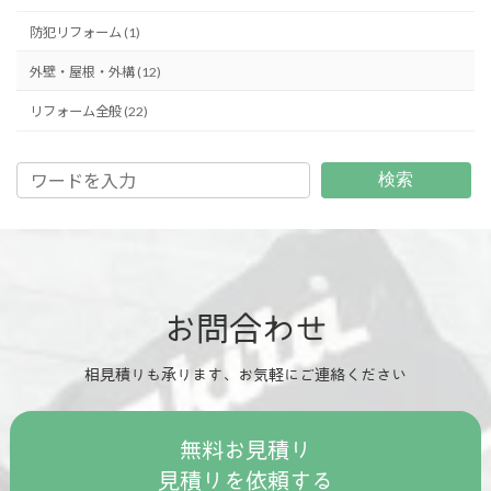
防犯リフォーム (1)
外壁・屋根・外構 (12)
リフォーム全般 (22)
検索
お問合わせ
相見積りも承ります、お気軽にご連絡ください
無料お見積り
見積りを依頼する