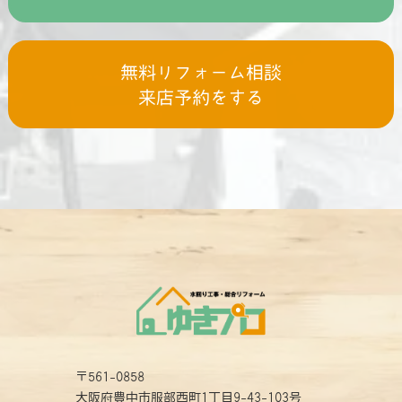
無料リフォーム相談
来店予約をする
〒561-0858
大阪府豊中市服部西町1丁目9-43-103号