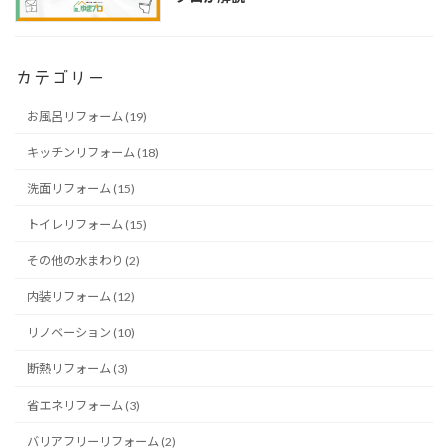
カテゴリー
お風呂リフォーム (19)
キッチンリフォーム (18)
洗面リフォーム (15)
トイレリフォーム (15)
その他の水まわり (2)
内装リフォーム (12)
リノベーション (10)
断熱リフォーム (3)
省エネリフォーム (3)
バリアフリーリフォーム (2)