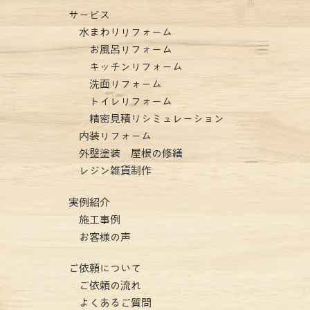
サービス
水まわりリフォーム
お風呂リフォーム
キッチンリフォーム
洗面リフォーム
トイレリフォーム
精密見積りシミュレーション
内装リフォーム
外壁塗装 屋根の修繕
レジン雑貨制作
実例紹介
施工事例
お客様の声
ご依頼について
ご依頼の流れ
よくあるご質問