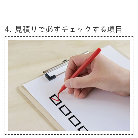
4. 見積りで必ずチェックする項目