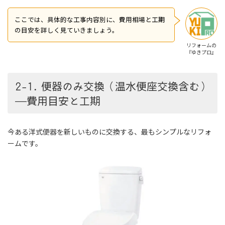
ここでは、具体的な工事内容別に、費用相場と工期
の目安を詳しく見ていきましょう。
リフォームの
『ゆきプロ』
2-1. 便器のみ交換（温水便座交換含む）
—費用目安と工期
今ある洋式便器を新しいものに交換する、最もシンプルなリフォ
ームです。