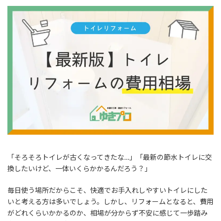
「そろそろトイレが古くなってきたな…」「最新の節水トイレに交
換したいけど、一体いくらかかるんだろう？」
毎日使う場所だからこそ、快適でお手入れしやすいトイレにした
いと考える方は多いでしょう。しかし、リフォームとなると、費用
がどれくらいかかるのか、相場が分からず不安に感じて一歩踏み