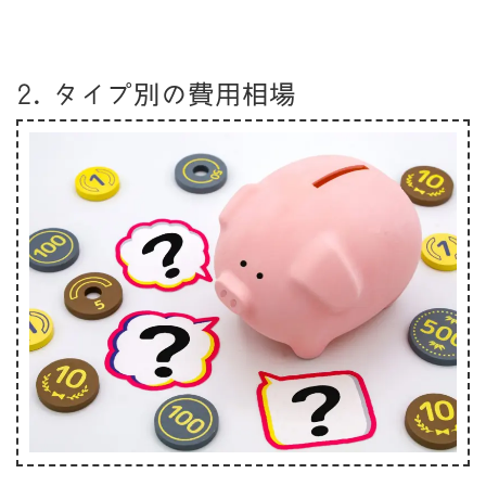
2. タイプ別の費用相場