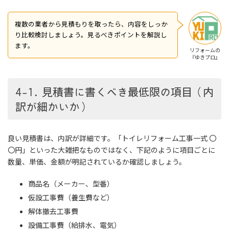
複数の業者から見積もりを取ったら、内容をしっか
り比較検討しましょう。見るべきポイントを解説し
ます。
リフォームの
『ゆきプロ』
4-1. 見積書に書くべき最低限の項目（内
訳が細かいか）
良い見積書は、内訳が詳細です。「トイレリフォーム工事一式 〇
〇円」といった大雑把なものではなく、下記のように項目ごとに
数量、単価、金額が明記されているか確認しましょう。
商品名（メーカー、型番）
仮設工事費（養生費など）
解体撤去工事費
設備工事費（給排水、電気）