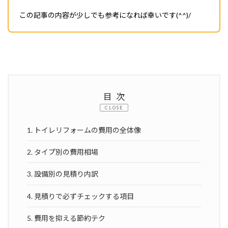
この記事の内容が少しでも参考になれば幸いです(^^)/
目次
CLOSE
1. トイレリフォームの費用の全体像
2. タイプ別の費用相場
3. 設備別の見積り内訳
4. 見積りで必ずチェックする項目
5. 費用を抑える節約テク