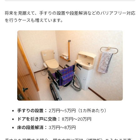
将来を見据えて、手すりの設置や段差解消などのバリアフリー対応
を行うケースも増えています。
手すりの設置：
2万円～5万円（1カ所あたり）
ドアを引き戸に交換：
8万円～20万円
床の段差解消：
3万円～8万円