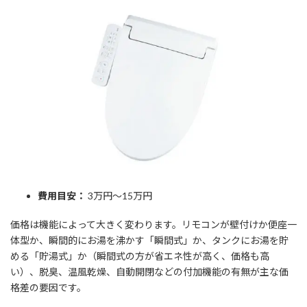
費用目安：
3万円～15万円
価格は機能によって大きく変わります。リモコンが壁付けか便座一
体型か、瞬間的にお湯を沸かす「瞬間式」か、タンクにお湯を貯
める「貯湯式」か（瞬間式の方が省エネ性が高く、価格も高
い）、脱臭、温風乾燥、自動開閉などの付加機能の有無が主な価
格差の要因です。