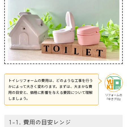
トイレリフォームの費用は、どのような工事を行う
かによって大きく変わります。まずは、大まかな費
用の目安と、価格に影響を与える要因について理解
リフォームの
しましょう。
『ゆきプロ』
1-1. 費用の目安レンジ