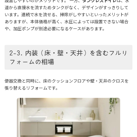
設置しやすいのがメリットです。 一方、
タンクレストイレ
は、水
道から直接水を流すためタンクがなく、デザインがすっきりして
います。連続で水を流せる、掃除がしやすいといったメリットが
ありますが、本体価格が高く、水圧によっては設置できない場合
や、加圧ポンプが別途必要になるケースがあります。
2-3. 内装（床・壁・天井）を含むフルリ
フォームの相場
便器交換と同時に、床のクッションフロアや壁・天井のクロスを
張り替えるリフォームです。