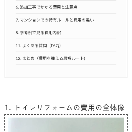
6. 追加工事でかかる費用と注意点
7. マンションでの特有ルールと費用の違い
8. 参考例で見る費用内訳
11. よくある質問（FAQ）
12. まとめ（費用を抑える最短ルート)
1. トイレリフォームの費用の全体像