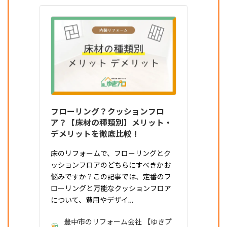
フローリング？クッションフロ
ア？【床材の種類別】メリット・
デメリットを徹底比較！
床のリフォームで、フローリングとク
ッションフロアのどちらにすべきかお
悩みですか？この記事では、定番のフ
ローリングと万能なクッションフロア
について、費用やデザイ…
豊中市のリフォーム会社 【ゆきプ