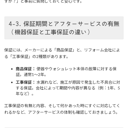
すか？」と事前に質問しておくと安心です。
4-3. 保証期間とアフターサービスの有無
（機器保証と工事保証の違い）
保証には、メーカーによる「商品保証」と、リフォーム会社によ
る「工事保証」の2種類があります。
商品保証：
便器やウォシュレット本体の故障に対する保
証。通常1～2年。
工事保証：
水漏れなど、施工が原因で発生した不具合に対
する保証。会社によって期間や内容が異なる（例：1年、5
年など）。
工事保証の有無と内容、そして何かあった時にすぐに対応してく
れるかなど、アフターサービスの体制も確認しておきましょう。