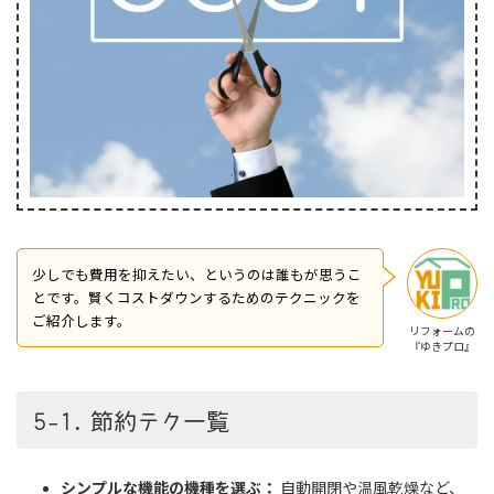
少しでも費用を抑えたい、というのは誰もが思うこ
とです。賢くコストダウンするためのテクニックを
ご紹介します。
リフォームの
『ゆきプロ』
5-1. 節約テク一覧
シンプルな機能の機種を選ぶ：
自動開閉や温風乾燥など、