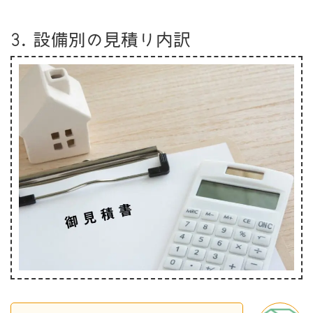
3. 設備別の見積り内訳