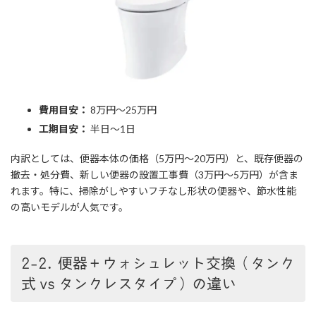
費用目安：
8万円～25万円
工期目安：
半日～1日
内訳としては、便器本体の価格（5万円～20万円）と、既存便器の
撤去・処分費、新しい便器の設置工事費（3万円～5万円）が含ま
れます。特に、掃除がしやすいフチなし形状の便器や、節水性能
の高いモデルが人気です。
2-2. 便器＋ウォシュレット交換（タンク
式 vs タンクレスタイプ）の違い