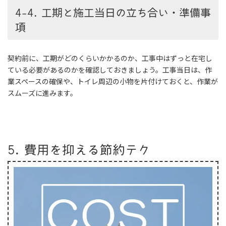
4-4. 工期と施工当日の立ち合い・準備事
項
契約前に、工期がどのくらいかかるのか、工事中はずっと在宅し
ている必要があるのかを確認しておきましょう。工事当日は、作
業スペースの確保や、トイレ周辺の小物を片付けておくと、作業が
スムーズに進みます。
5. 費用を抑える節約テク