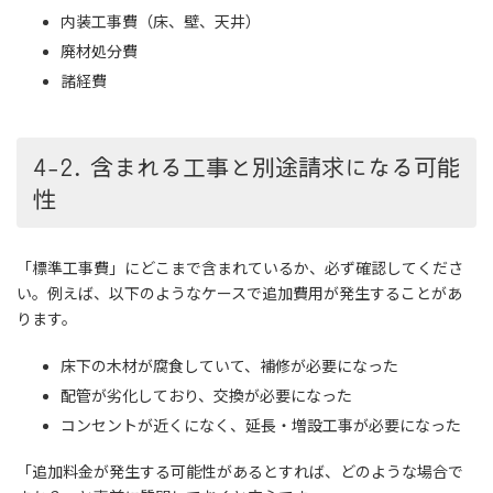
内装工事費（床、壁、天井）
廃材処分費
諸経費
4-2. 含まれる工事と別途請求になる可能
性
「標準工事費」にどこまで含まれているか、必ず確認してくださ
い。例えば、以下のようなケースで追加費用が発生することがあ
ります。
床下の木材が腐食していて、補修が必要になった
配管が劣化しており、交換が必要になった
コンセントが近くになく、延長・増設工事が必要になった
「追加料金が発生する可能性があるとすれば、どのような場合で