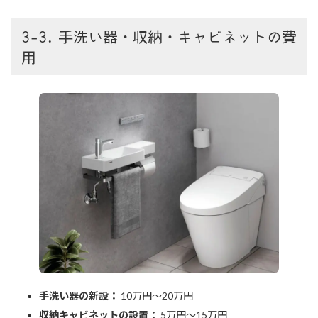
3-3. 手洗い器・収納・キャビネットの費
用
手洗い器の新設：
10万円～20万円
収納キャビネットの設置：
5万円～15万円