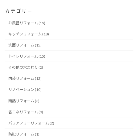
カテゴリー
お風呂リフォーム (19)
キッチンリフォーム (18)
洗面リフォーム (15)
トイレリフォーム (15)
その他の水まわり (2)
内装リフォーム (12)
リノベーション (10)
断熱リフォーム (3)
省エネリフォーム (3)
バリアフリーリフォーム (2)
防犯リフォーム (1)