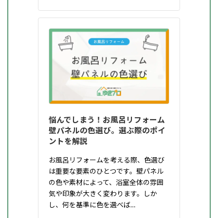
悩んでしまう！お風呂リフォーム
壁パネルの色選び。選ぶ際のポイ
ントを解説
お風呂リフォームを考える際、色選び
は重要な要素のひとつです。壁パネル
の色や素材によって、浴室全体の雰囲
気や印象が大きく変わります。しか
し、何を基準に色を選べば…