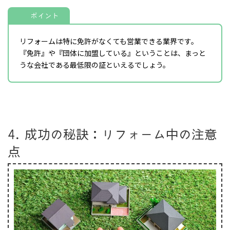
ポイント
リフォームは特に免許がなくても営業できる業界です。
『免許』や『団体に加盟している』ということは、まっと
うな会社である最低限の証といえるでしょう。
4. 成功の秘訣：リフォーム中の注意
点