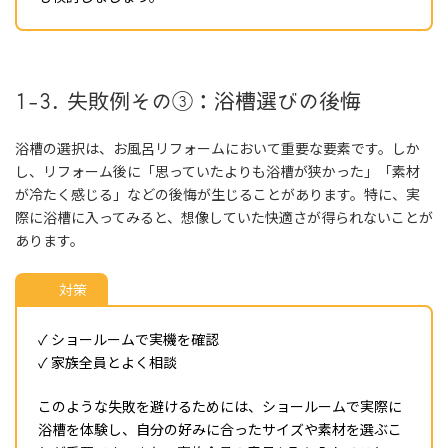
1-3. 失敗例その③：浴槽選びの後悔
浴槽の選択は、お風呂リフォームにおいて重要な要素です。しか
し、リフォーム後に「思っていたよりも浴槽が狭かった」「素材
が冷たく感じる」などの後悔が生じることがあります。特に、実
際に浴槽に入ってみると、想像していた快適さが得られないことが
あります。
対策
✓ ショールームで実機を確認
✓ 家族全員とよく相談
このような失敗を避けるためには、ショールームで実際に
浴槽を体験し、自分の好みに合ったサイズや素材を選ぶこ