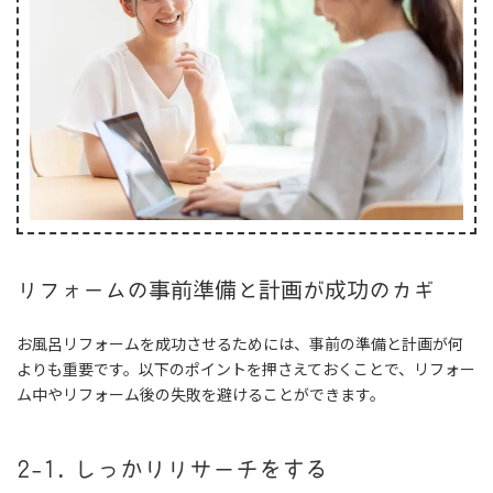
リフォームの事前準備と計画が成功のカギ
お風呂リフォームを成功させるためには、事前の準備と計画が何
よりも重要です。以下のポイントを押さえておくことで、リフォー
ム中やリフォーム後の失敗を避けることができます。
2-1. しっかりリサーチをする