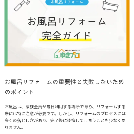
お風呂リフォームの重要性と失敗しないため
のポイント
お風呂は、家族全員が毎日利用する場所であり、リフォームする
際には特に注意が必要です。しかし、リフォームのプロセスには
多くの落とし穴があり、完了後に後悔してしまうことも少なくあ
りません。