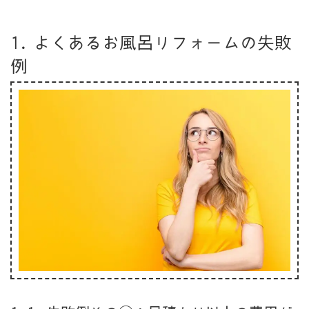
1. よくあるお風呂リフォームの失敗
例