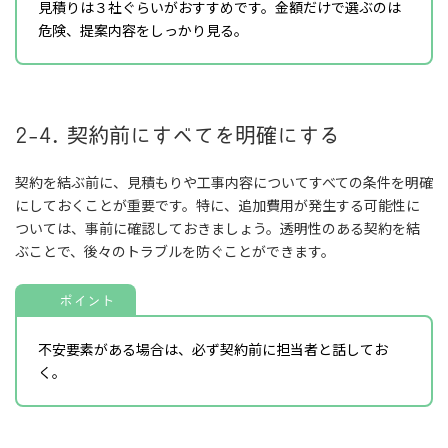
見積りは３社ぐらいがおすすめです。金額だけで選ぶのは
危険、提案内容をしっかり見る。
2-4. 契約前にすべてを明確にする
契約を結ぶ前に、見積もりや工事内容についてすべての条件を明確
にしておくことが重要です。特に、追加費用が発生する可能性に
ついては、事前に確認しておきましょう。透明性のある契約を結
ぶことで、後々のトラブルを防ぐことができます。
ポイント
不安要素がある場合は、必ず契約前に担当者と話してお
く。