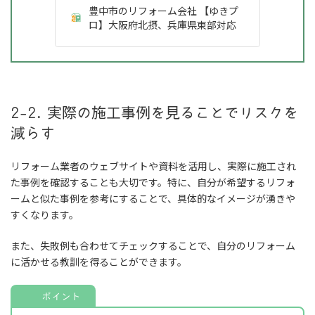
豊中市のリフォーム会社 【ゆきプ
ロ】大阪府北摂、兵庫県東部対応
2-2. 実際の施工事例を見ることでリスクを
減らす
リフォーム業者のウェブサイトや資料を活用し、実際に施工され
た事例を確認することも大切です。特に、自分が希望するリフォ
ームと似た事例を参考にすることで、具体的なイメージが湧きや
すくなります。
また、失敗例も合わせてチェックすることで、自分のリフォーム
に活かせる教訓を得ることができます。
ポイント