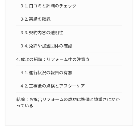
3-1. 口コミと評判のチェック
3-2. 実績の確認
3-3. 契約内容の透明性
3-4. 免許や加盟団体の確認
4. 成功の秘訣：リフォーム中の注意点
4-1. 進行状況の報告の有無
4-2. 工事後の点検とアフターケア
結論：お風呂リフォームの成功は準備と慎重さにかか
っている