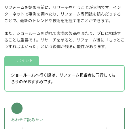
リフォームを始める前に、リサーチを行うことが大切です。イン
ターネットで事例を調べたり、リフォーム専門誌を読んだりする
ことで、最新のトレンドや技術を把握することができます。
また、ショールームを訪れて実際の製品を見たり、プロに相談す
ることも重要です。リサーチを怠ると、リフォーム後に「もっとこ
うすればよかった」という後悔が残る可能性があります。
ポイント
ショールームへ行く際は、リフォーム担当者に同行しても
らうのがおすすめです。
あわせて読みたい