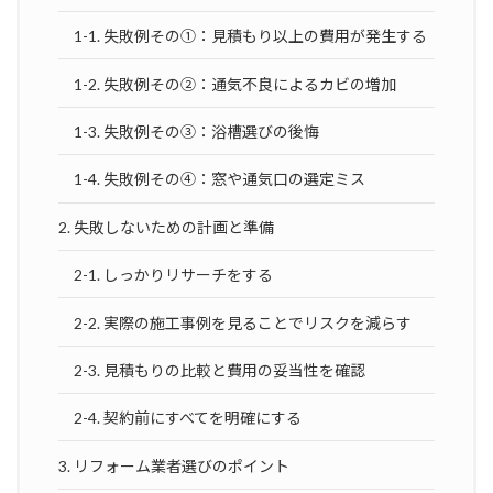
1-1. 失敗例その①：見積もり以上の費用が発生する
1-2. 失敗例その②：通気不良によるカビの増加
1-3. 失敗例その③：浴槽選びの後悔
1-4. 失敗例その④：窓や通気口の選定ミス
2. 失敗しないための計画と準備
2-1. しっかりリサーチをする
2-2. 実際の施工事例を見ることでリスクを減らす
2-3. 見積もりの比較と費用の妥当性を確認
2-4. 契約前にすべてを明確にする
3. リフォーム業者選びのポイント