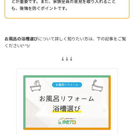
とが重要です。また、家族全員の意見を取り入れること
も、後悔を防ぐポイントです。
お風呂の浴槽選び
について詳しく知りたい方は、下の記事をご覧
ください(^^)/
↓↓↓