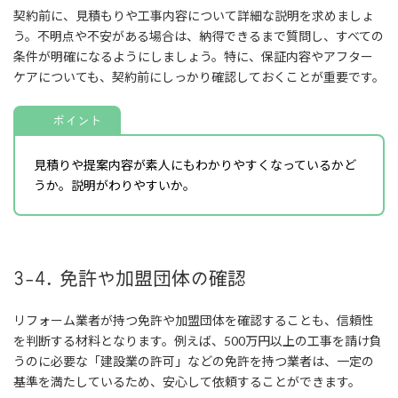
契約前に、見積もりや工事内容について詳細な説明を求めましょ
う。不明点や不安がある場合は、納得できるまで質問し、すべての
条件が明確になるようにしましょう。特に、保証内容やアフター
ケアについても、契約前にしっかり確認しておくことが重要です。
ポイント
見積りや提案内容が素人にもわかりやすくなっているかど
うか。説明がわりやすいか。
3-4. 免許や加盟団体の確認
リフォーム業者が持つ免許や加盟団体を確認することも、信頼性
を判断する材料となります。例えば、500万円以上の工事を請け負
うのに必要な「建設業の許可」などの免許を持つ業者は、一定の
基準を満たしているため、安心して依頼することができます。