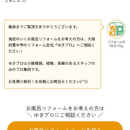
きましょう。
最後までご覧頂きありがとうございます。
満足のいくお風呂リフォームをお考えの方は、大阪
リフォームの
府豊中市のリフォーム会社『ゆきプロ』へご相談く
『ゆきプロ』
ださい！
ゆきプロは少数精鋭。経験、実績のあるスタッフの
みのプロ集団です。
お見積り無料！お気軽にお問合せください(^^)/
お風呂リフォームをお考えの方は
＼ ゆきプロにご相談ください ／