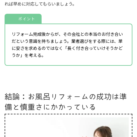
れば早めに対応してもらいましょう。
ポイント
リフォーム完成後からが、その会社との本当のお付き合い
だという意識を持ちましょう。業者選びをする際には、単
に安さを求めるのではなく「長く付き合っていけそうかど
うか」を考える。
結論：お風呂リフォームの成功は準
備と慎重さにかかっている