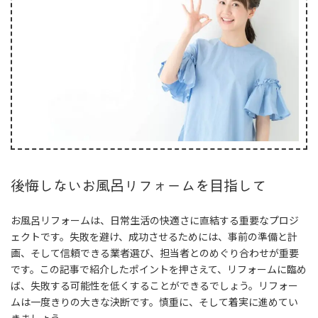
後悔しないお風呂リフォームを目指して
お風呂リフォームは、日常生活の快適さに直結する重要なプロジ
ェクトです。失敗を避け、成功させるためには、事前の準備と計
画、そして信頼できる業者選び、担当者とのめぐり合わせが重要
です。この記事で紹介したポイントを押さえて、リフォームに臨め
ば、失敗する可能性を低くすることができるでしょう。リフォー
ムは一度きりの大きな決断です。慎重に、そして着実に進めてい