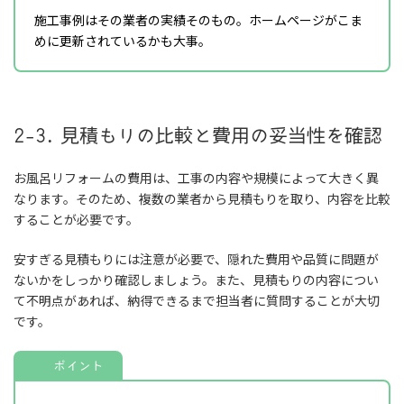
施工事例はその業者の実績そのもの。ホームページがこま
めに更新されているかも大事。
2-3. 見積もりの比較と費用の妥当性を確認
お風呂リフォームの費用は、工事の内容や規模によって大きく異
なります。そのため、複数の業者から見積もりを取り、内容を比較
することが必要です。
安すぎる見積もりには注意が必要で、隠れた費用や品質に問題が
ないかをしっかり確認しましょう。また、見積もりの内容につい
て不明点があれば、納得できるまで担当者に質問することが大切
です。
ポイント