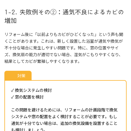
1-2. 失敗例その②：通気不良によるカビの
増加
リフォーム後に「以前よりもカビがひどくなった」という声も聞
くことがあります。これは、新しく設置した浴室が通気や換気が
不十分な場合に発生しやすい問題です。特に、窓の位置やサイ
ズ、換気扇の能力が適切でない場合、湿気がこもりやすくなり、
結果としてカビが繁殖しやすくなります。
対策
✓ 換気システムの検討
✓ 窓の配置を検討
この問題を避けるためには、リフォームの計画段階で換気
システムや窓の配置をよく検討することが必要です。もし
通気が十分でない場合は、追加の換気設備を設置すること
も検討しましょう。