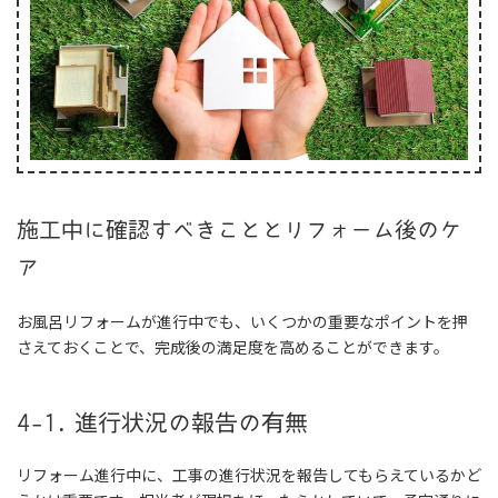
施工中に確認すべきこととリフォーム後のケ
ア
お風呂リフォームが進行中でも、いくつかの重要なポイントを押
さえておくことで、完成後の満足度を高めることができます。
4-1. 進行状況の報告の有無
リフォーム進行中に、工事の進行状況を報告してもらえているかど