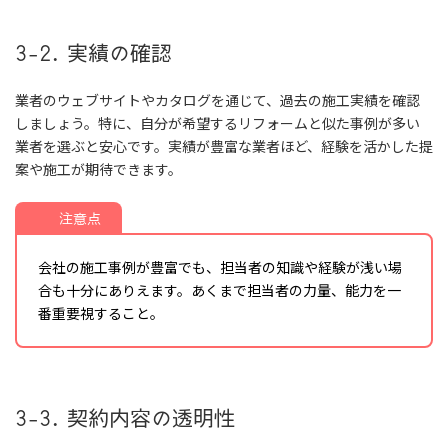
3-2. 実績の確認
業者のウェブサイトやカタログを通じて、過去の施工実績を確認
しましょう。特に、自分が希望するリフォームと似た事例が多い
業者を選ぶと安心です。実績が豊富な業者ほど、経験を活かした提
案や施工が期待できます。
注意点
会社の施工事例が豊富でも、担当者の知識や経験が浅い場
合も十分にありえます。あくまで担当者の力量、能力を一
番重要視すること。
3-3. 契約内容の透明性