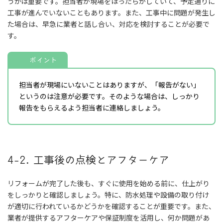
うかは重要です。担当者が現場をほったらかしていて、予定通りに
工事が進んでいないこともあります。また、工事中に問題が発生し
た場合は、早急に業者と話し合い、対応を検討することが必要で
す。
ポイント
担当者が現場にいないことはありますが、「報告がない」
というのは注意が必要です。そのような場合は、しっかり
報告をもらえるよう担当者に連絡しましょう。
4-2. 工事後の点検とアフターケア
リフォームが完了した後も、すぐに使用を始める前に、仕上がり
をしっかりと確認しましょう。特に、防水処理や設備の取り付け
が適切に行われているかどうかを確認することが重要です。また、
業者が提供するアフターケアや保証制度を活用し、何か問題があ