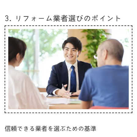
3. リフォーム業者選びのポイント
信頼できる業者を選ぶための基準