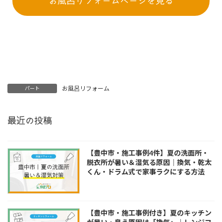
お風呂リフォームページを見る
お風呂リフォーム
パート
最近の投稿
【豊中市・施工事例4件】夏の洗面所・
脱衣所が暑い＆湿気る原因｜換気・乾太
くん・ドラム式で家事ラクにする方法
【豊中市・施工事例付き】夏のキッチン