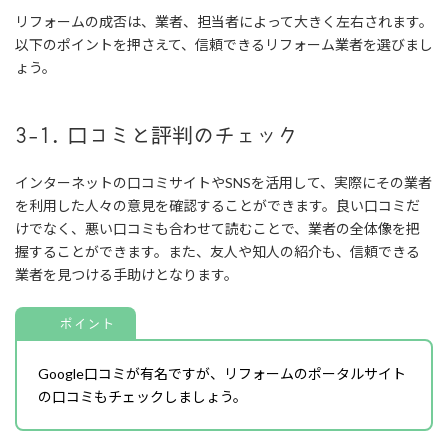
リフォームの成否は、業者、担当者によって大きく左右されます。
以下のポイントを押さえて、信頼できるリフォーム業者を選びまし
ょう。
3-1. 口コミと評判のチェック
インターネットの口コミサイトやSNSを活用して、実際にその業者
を利用した人々の意見を確認することができます。良い口コミだ
けでなく、悪い口コミも合わせて読むことで、業者の全体像を把
握することができます。また、友人や知人の紹介も、信頼できる
業者を見つける手助けとなります。
ポイント
Google口コミが有名ですが、リフォームのポータルサイト
の口コミもチェックしましょう。