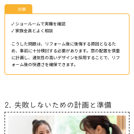
対策
✓ ショールームで実機を確認
✓ 家族全員とよく相談
こうした問題は、リフォーム後に後悔する原因となるた
め、事前に十分検討する必要があります。窓の配置を慎重
に計画し、通気性の高いデザインを採用することで、リフ
ォーム後の快適さを確保できます。
2. 失敗しないための計画と準備