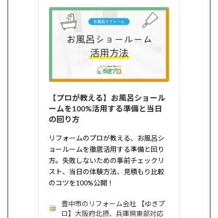
【プロが教える】お風呂ショール
ームを100%活用する準備と当日
の回り方
リフォームのプロが教える、お風呂シ
ョールームを徹底活用する準備と回り
方。失敗しないための事前チェックリ
スト、当日の体験方法、見積もり比較
のコツを100%公開！
豊中市のリフォーム会社 【ゆきプ
ロ】大阪府北摂、兵庫県東部対応