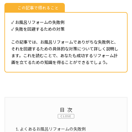
この記事で得れること
✓ お風呂リフォームの失敗例
✓ 失敗を回避するための対策
この記事では、お風呂リフォームでありがちな失敗例と、
それを回避するための具体的な対策について詳しく説明し
ます。これを読むことで、あなたも成功するリフォーム計
画を立てるための知識を得ることができるでしょう。
目次
CLOSE
1. よくあるお風呂リフォームの失敗例