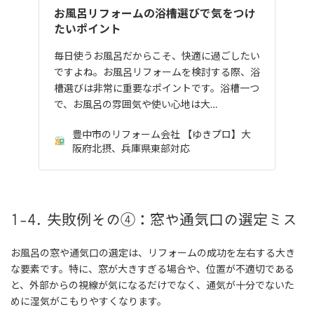
お風呂リフォームの浴槽選びで気をつけ
たいポイント
毎日使うお風呂だからこそ、快適に過ごしたい
ですよね。お風呂リフォームを検討する際、浴
槽選びは非常に重要なポイントです。浴槽一つ
で、お風呂の雰囲気や使い心地は大…
豊中市のリフォーム会社 【ゆきプロ】大
阪府北摂、兵庫県東部対応
1-4. 失敗例その④：窓や通気口の選定ミス
お風呂の窓や通気口の選定は、リフォームの成功を左右する大き
な要素です。特に、窓が大きすぎる場合や、位置が不適切である
と、外部からの視線が気になるだけでなく、通気が十分でないた
めに湿気がこもりやすくなります。