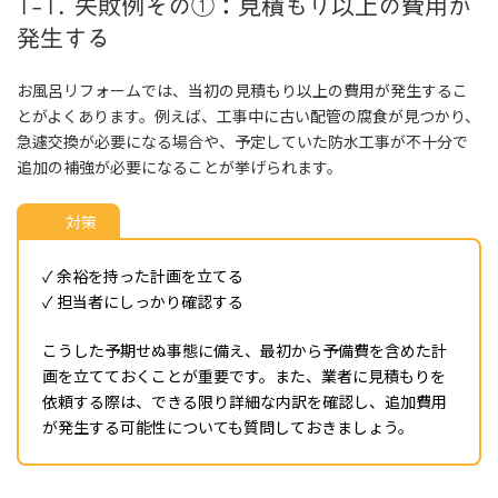
1-1. 失敗例その①：見積もり以上の費用が
発生する
お風呂リフォームでは、当初の見積もり以上の費用が発生するこ
とがよくあります。例えば、工事中に古い配管の腐食が見つかり、
急遽交換が必要になる場合や、予定していた防水工事が不十分で
追加の補強が必要になることが挙げられます。
対策
✓ 余裕を持った計画を立てる
✓ 担当者にしっかり確認する
こうした予期せぬ事態に備え、最初から予備費を含めた計
画を立てておくことが重要です。また、業者に見積もりを
依頼する際は、できる限り詳細な内訳を確認し、追加費用
が発生する可能性についても質問しておきましょう。