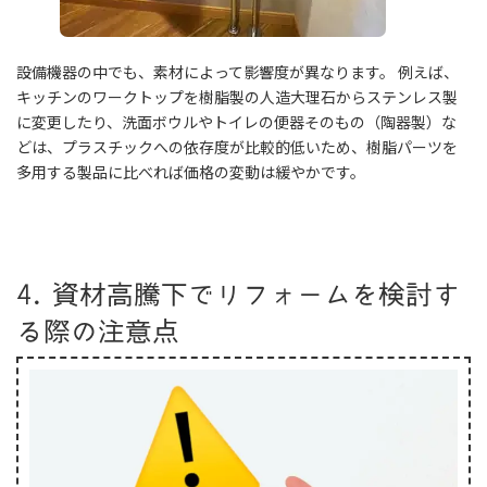
設備機器の中でも、素材によって影響度が異なります。 例えば、
キッチンのワークトップを樹脂製の人造大理石からステンレス製
に変更したり、洗面ボウルやトイレの便器そのもの（陶器製）な
どは、プラスチックへの依存度が比較的低いため、樹脂パーツを
多用する製品に比べれば価格の変動は緩やかです。
4. 資材高騰下でリフォームを検討す
る際の注意点