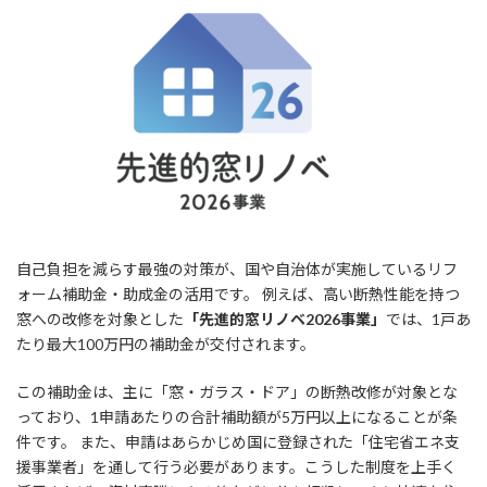
自己負担を減らす最強の対策が、国や自治体が実施しているリフ
ォーム補助金・助成金の活用です。 例えば、高い断熱性能を持つ
窓への改修を対象とした
「先進的窓リノベ2026事業」
では、1戸あ
たり最大100万円の補助金が交付されます。
この補助金は、主に「窓・ガラス・ドア」の断熱改修が対象とな
っており、1申請あたりの合計補助額が5万円以上になることが条
件です。 また、申請はあらかじめ国に登録された「住宅省エネ支
援事業者」を通して行う必要があります。こうした制度を上手く