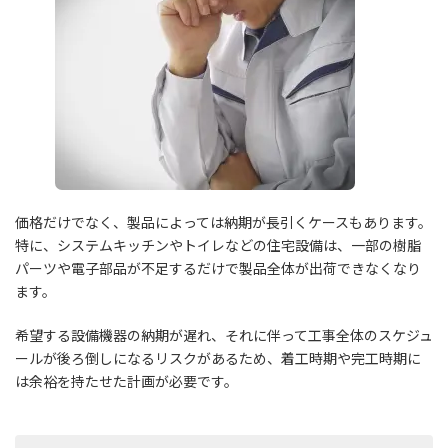
価格だけでなく、製品によっては納期が長引くケースもあります。
特に、システムキッチンやトイレなどの住宅設備は、一部の樹脂
パーツや電子部品が不足するだけで製品全体が出荷できなくなり
ます。
希望する設備機器の納期が遅れ、それに伴って工事全体のスケジュ
ールが後ろ倒しになるリスクがあるため、着工時期や完工時期に
は余裕を持たせた計画が必要です。