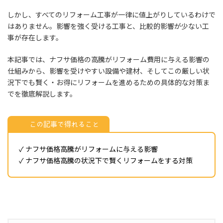
しかし、すべてのリフォーム工事が一律に値上がりしているわけで
はありません。影響を強く受ける工事と、比較的影響が少ない工
事が存在します。
本記事では、ナフサ価格の高騰がリフォーム費用に与える影響の
仕組みから、影響を受けやすい設備や建材、そしてこの厳しい状
況下でも賢く・お得にリフォームを進めるための具体的な対策ま
でを徹底解説します。
この記事で得れること
✓ ナフサ価格高騰がリフォームに与える影響
✓ ナフサ価格高騰の状況下で賢くリフォームをする対策