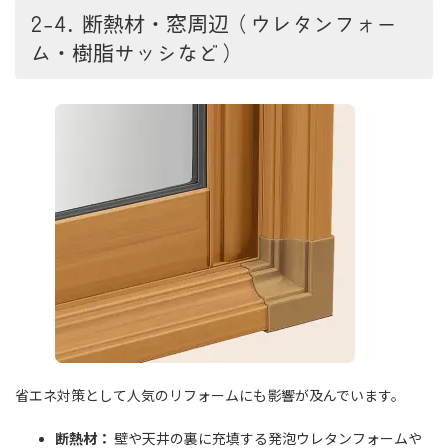
2-4. 断熱材・窓周辺（ウレタンフォー
ム・樹脂サッシなど）
省エネ対策として人気のリフォームにも影響が及んでいます。
断熱材：
壁や天井の裏に充填する発泡ウレタンフォームや