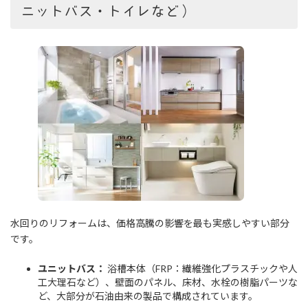
ニットバス・トイレなど）
水回りのリフォームは、価格高騰の影響を最も実感しやすい部分
です。
ユニットバス：
浴槽本体（FRP：繊維強化プラスチックや人
工大理石など）、壁面のパネル、床材、水栓の樹脂パーツな
ど、大部分が石油由来の製品で構成されています。