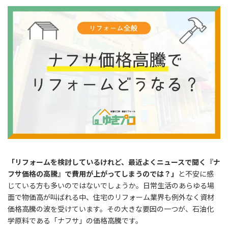
「リフォームを検討しているけれど、最近よくニュースで聞く『ナ
フサ価格の高騰』で費用が上がってしまうのでは？」
と不安に感
じている方も多いのではないでしょうか。日常生活のあらゆる場
面で物価高が叫ばれる中、住宅のリフォーム業界も例外なく資材
価格高騰の波を受けています。その大きな要因の一つが、石油化
学原料である「ナフサ」の価格高騰です。