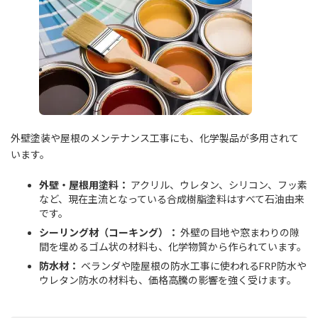
外壁塗装や屋根のメンテナンス工事にも、化学製品が多用されて
います。
外壁・屋根用塗料：
アクリル、ウレタン、シリコン、フッ素
など、現在主流となっている合成樹脂塗料はすべて石油由来
です。
シーリング材（コーキング）：
外壁の目地や窓まわりの隙
間を埋めるゴム状の材料も、化学物質から作られています。
防水材：
ベランダや陸屋根の防水工事に使われるFRP防水や
ウレタン防水の材料も、価格高騰の影響を強く受けます。