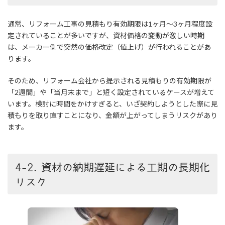
通常、リフォーム工事の見積もり有効期限は1ヶ月〜3ヶ月程度設
定されていることが多いですが、資材価格の変動が激しい時期
は、メーカー側で突然の価格改定（値上げ）が行われることがあ
ります。
そのため、リフォーム会社から提示される見積もりの有効期限が
「2週間」や「当月末まで」と短く設定されているケースが増えて
います。検討に時間をかけすぎると、いざ契約しようとした際に見
積もりを取り直すことになり、金額が上がってしまうリスクがあり
ます。
4-2. 資材の納期遅延による工期の長期化
リスク