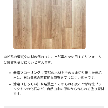
塩ビ系の壁紙や床材の代わりに、自然素材を使用するリフォーム
は影響を受けにくいと言えます。
無垢フローリング：
天然の木材をそのまま切り出した無垢
材は、石油価格の直接的な影響を受けにくい素材です。
漆喰（しっくい）や珪藻土：
これらは石灰石や植物性プラ
ンクトンの化石など、自然由来の原料から作られる塗り壁材
です。