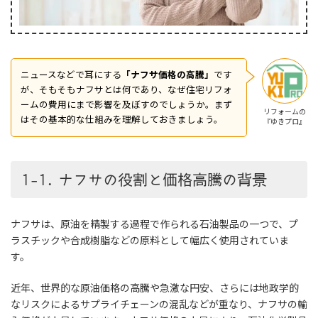
ニュースなどで耳にする
「ナフサ価格の高騰」
です
が、そもそもナフサとは何であり、なぜ住宅リフォ
ームの費用にまで影響を及ぼすのでしょうか。まず
リフォームの
はその基本的な仕組みを理解しておきましょう。
『ゆきプロ』
1-1. ナフサの役割と価格高騰の背景
ナフサは、原油を精製する過程で作られる石油製品の一つで、プ
ラスチックや合成樹脂などの原料として幅広く使用されていま
す。
近年、世界的な原油価格の高騰や急激な円安、さらには地政学的
なリスクによるサプライチェーンの混乱などが重なり、ナフサの輸