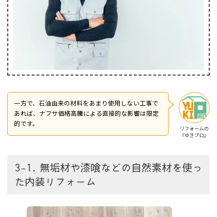
一方で、石油由来の材料をあまり使用しない工事で
あれば、ナフサ価格高騰による直接的な影響は限定
的です。
リフォームの
『ゆきプロ』
3-1. 無垢材や漆喰などの自然素材を使っ
た内装リフォーム