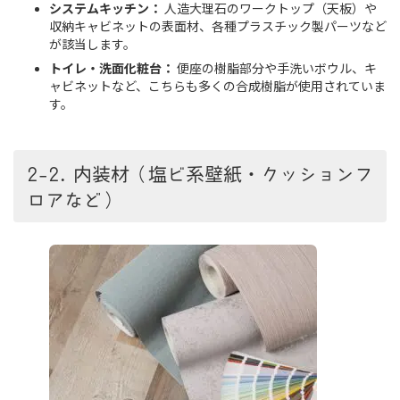
システムキッチン：
人造大理石のワークトップ（天板）や
収納キャビネットの表面材、各種プラスチック製パーツなど
が該当します。
トイレ・洗面化粧台：
便座の樹脂部分や手洗いボウル、キ
ャビネットなど、こちらも多くの合成樹脂が使用されていま
す。
2-2. 内装材（塩ビ系壁紙・クッションフ
ロアなど）