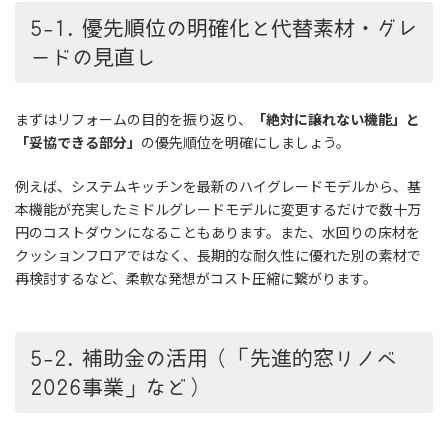
5-1. 優先順位の明確化と代替素材・グレ
ードの見直し
まずはリフォームの目的を振り返り、
「絶対に譲れない機能」と
「妥協できる部分」
の優先順位を明確にしましょう。
例えば、システムキッチンを最新のハイグレードモデルから、基
本機能が充実したミドルグレードモデルに変更するだけで数十万
円のコストダウンになることもあります。また、水回りの床材を
クッションフロアではなく、長期的な耐久性に優れた別の素材で
再検討するなど、柔軟な発想がコスト圧縮に繋がります。
5-2. 補助金の活用（「先進的窓リノベ
2026事業」など）