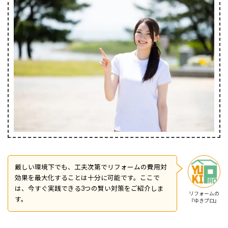
厳しい環境下でも、工夫次第でリフォームの費用対
効果を最大化することは十分に可能です。ここで
は、今すぐ実践できる3つの賢い対策をご紹介しま
リフォームの
す。
『ゆきプロ』