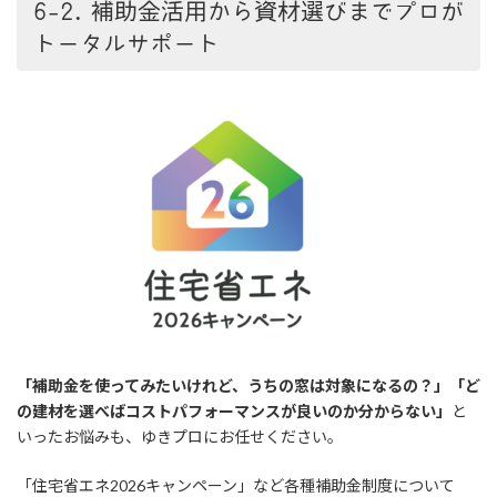
6-2. 補助金活用から資材選びまでプロが
トータルサポート
「補助金を使ってみたいけれど、うちの窓は対象になるの？」「ど
の建材を選べばコストパフォーマンスが良いのか分からない」
と
いったお悩みも、ゆきプロにお任せください。
「住宅省エネ2026キャンペーン」など各種補助金制度について