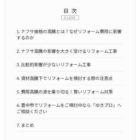
目次
CLOSE
1. ナフサ価格の高騰とは？なぜリフォーム費用に影響
するのか
2. ナフサ高騰の影響を大きく受けるリフォーム工事
3. 比較的影響が少ないリフォーム工事
4. 資材高騰下でリフォームを検討する際の注意点
5. 費用高騰の波を乗り切る！賢いリフォーム対策
6. 豊中市でリフォームをご検討中なら「ゆきプロ」へ
ご相談ください
7. まとめ