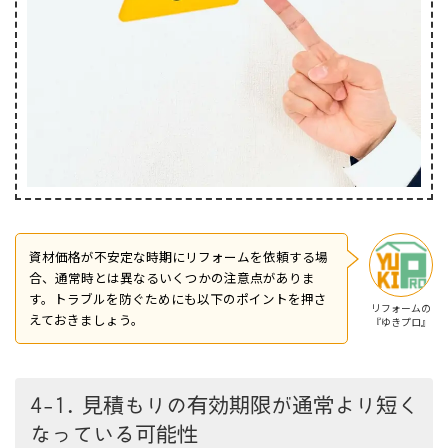
資材価格が不安定な時期にリフォームを依頼する場
合、通常時とは異なるいくつかの注意点がありま
す。トラブルを防ぐためにも以下のポイントを押さ
リフォームの
えておきましょう。
『ゆきプロ』
4-1. 見積もりの有効期限が通常より短く
なっている可能性