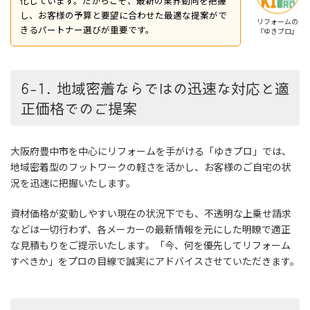
化しています。だからこそ、最新の業界動向を把握
し、お客様の予算と要望に合わせた最適な提案がで
リフォームの
きるパートナー選びが重要です。
『ゆきプロ』
6-1. 地域密着ならではの迅速な対応と適
正価格でのご提案
大阪府豊中市を中心にリフォームを手がける「ゆきプロ」では、
地域密着型のフットワークの軽さを活かし、お客様のご自宅の状
況を迅速に把握いたします。
資材価格が変動しやすい現在の状況下でも、不透明な上乗せ請求
などは一切行わず、各メーカーの最新情報を元にした明瞭で適正
な見積もりをご提示いたします。「今、何を優先してリフォーム
すべきか」をプロの目線で誠実にアドバイスさせていただきます。