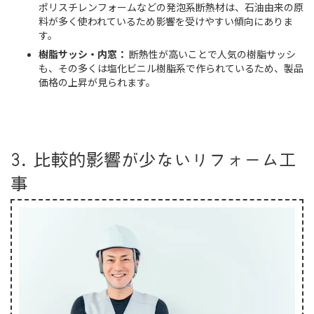
ポリスチレンフォームなどの発泡系断熱材は、石油由来の原
料が多く使われているため影響を受けやすい傾向にありま
す。
樹脂サッシ・内窓：
断熱性が高いことで人気の樹脂サッシ
も、その多くは塩化ビニル樹脂系で作られているため、製品
価格の上昇が見られます。
3. 比較的影響が少ないリフォーム工
事