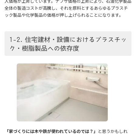
入価格が上昇しています。ナフサ価格の上昇により、石油化学製品
全体の製造コストが高騰し、それを原料とするあらゆるプラスチ
ック製品や化学製品の価格が押し上げられることになります。
1-2. 住宅建材・設備におけるプラスチッ
ク・樹脂製品への依存度
「家づくりには木や鉄が使われているのでは？」
と思うかもしれ