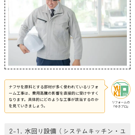
ナフサを原料とする部材が多く使われているリフォ
ーム工事は、費用高騰の影響を直接的に受けやすく
なります。具体的にどのような工事が該当するのか
リフォームの
を見ていきましょう。
『ゆきプロ』
2-1. 水回り設備（システムキッチン・ユ