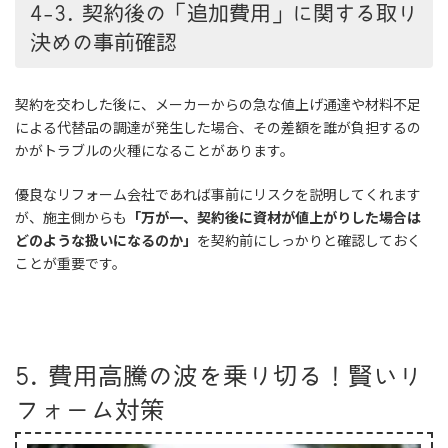
4-3. 契約後の「追加費用」に関する取り
決めの事前確認
契約を交わした後に、メーカーからの急な値上げ通達や材料不足
による代替品の調達が発生した場合、その差額を誰が負担するの
かがトラブルの火種になることがあります。
優良なリフォーム会社であれば事前にリスクを説明してくれます
が、施主側からも
「万が一、契約後に資材が値上がりした場合は
どのような扱いになるのか」
を契約前にしっかりと確認しておく
ことが重要です。
5. 費用高騰の波を乗り切る！賢いリ
フォーム対策