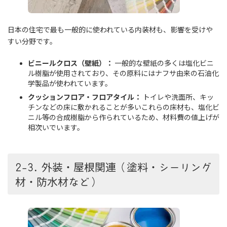
日本の住宅で最も一般的に使われている内装材も、影響を受けや
すい分野です。
ビニールクロス（壁紙）：
一般的な壁紙の多くは塩化ビニ
ル樹脂が使用されており、その原料にはナフサ由来の石油化
学製品が使われています。
クッションフロア・フロアタイル：
トイレや洗面所、キッ
チンなどの床に敷かれることが多いこれらの床材も、塩化ビ
ニル等の合成樹脂から作られているため、材料費の値上げが
相次いでいます。
2-3. 外装・屋根関連（塗料・シーリング
材・防水材など）