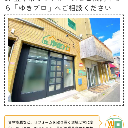
ら「ゆきプロ」へご相談ください
資材高騰など、リフォームを取り巻く環境は常に変