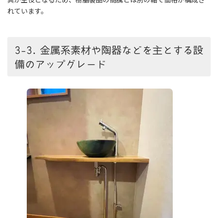
れています。
3-3. 金属系素材や陶器などを主とする設
備のアップグレード